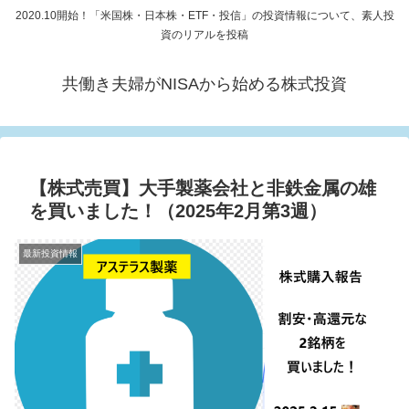
2020.10開始！「米国株・日本株・ETF・投信」の投資情報について、素人投
資のリアルを投稿
共働き夫婦がNISAから始める株式投資
【株式売買】大手製薬会社と非鉄金属の雄
を買いました！（2025年2月第3週）
最新投資情報