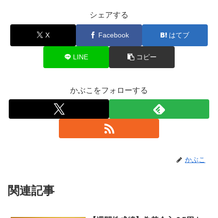
シェアする
X
Facebook
はてブ
LINE
コピー
かぶこをフォローする
かぶこ
関連記事