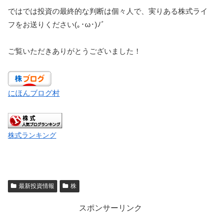
ではでは投資の最終的な判断は個々人で、実りある株式ライ
フをお送りください(｡･ω･)ﾉﾞ
ご覧いただきありがとうございました！
にほんブログ村
株式ランキング
最新投資情報
株
スポンサーリンク