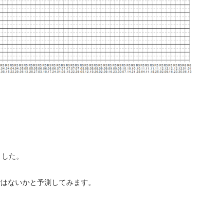
ました。
ではないかと予測してみます。