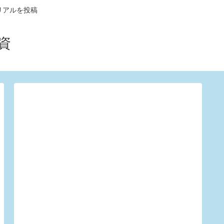
リアルを投稿
資