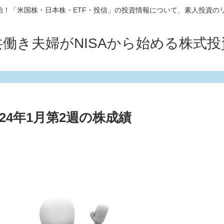
10開始！「米国株・日本株・ETF・投信」の投資情報について、素人投資の
共働き夫婦がNISAから始める株式投
24年1月第2週の株成績