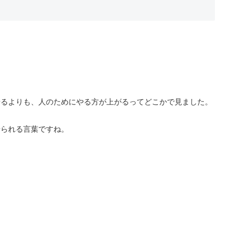
やるよりも、人のためにやる方が上がるってどこかで見ました。
せられる言葉ですね。