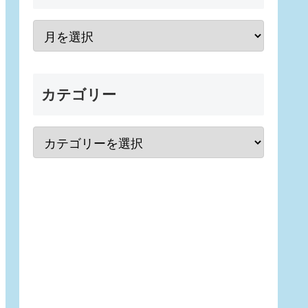
カテゴリー