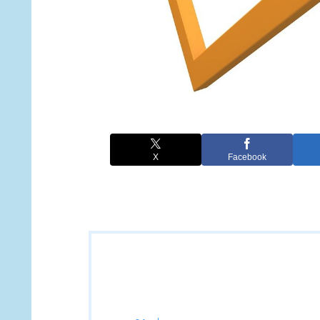
X
Facebook