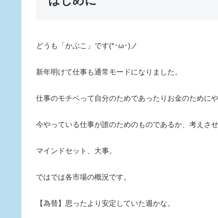
はじめに
どうも「かぶこ」です(*･ω･)ノ
新年明けて仕事も通常モードになりました。
仕事のモチベって自分のためであったりお金のために
今やっている仕事が誰のためのものであるか、考えさ
マインドセット、大事。
ではでは各市場の概況です。
【為替】思ったより安定していた週かな。