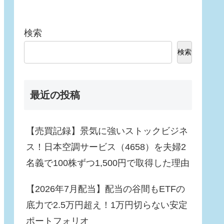
検索
検索
最近の投稿
【売買記録】景気に強いストックビジネ
ス！日本空調サービス（4658）を夫婦2
名義で100株ずつ1,500円で取得した理由
【2026年7月配当】配当の谷間もETFの
底力で2.5万円超え！1万円切らない安定
ポートフォリオ