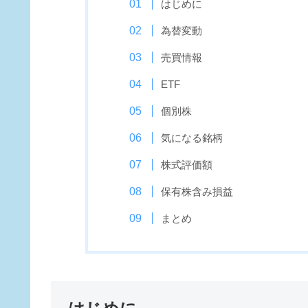
はじめに
為替変動
売買情報
ETF
個別株
気になる銘柄
株式評価額
保有株含み損益
まとめ