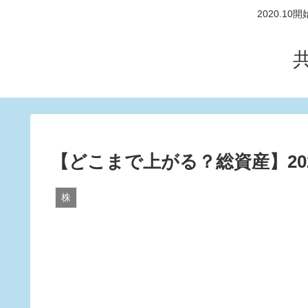
2020.
【どこまで上がる？総資産】20
株