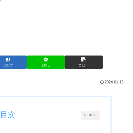
はてブ
LINE
コピー
2024.01.13
目次
CLOSE