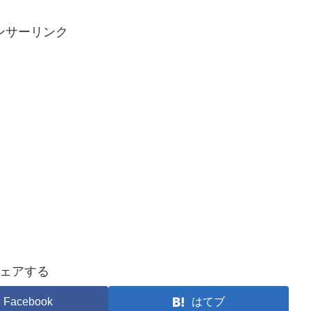
ンサーリンク
ェアする
Facebook
はてブ