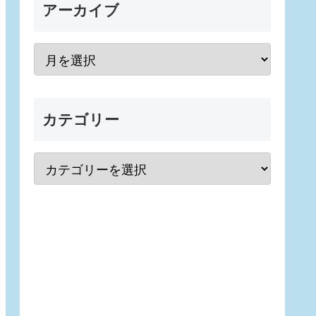
アーカイブ
カテゴリー