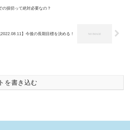
局面での損切って絶対必要なの？
2022.08.11】今後の長期目標を決める！
トを書き込む