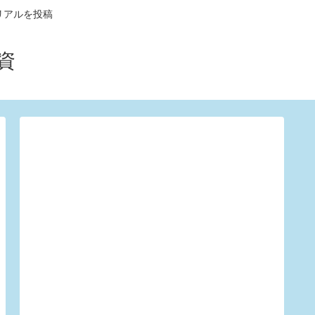
リアルを投稿
資