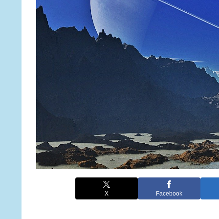
X
Facebook