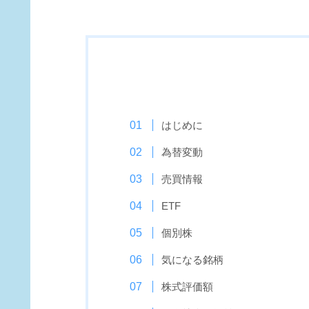
はじめに
為替変動
売買情報
ETF
個別株
気になる銘柄
株式評価額