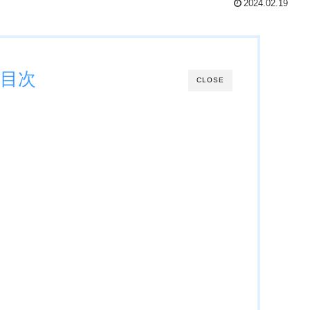
2024.02.19
目次
CLOSE