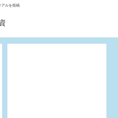
リアルを投稿
資