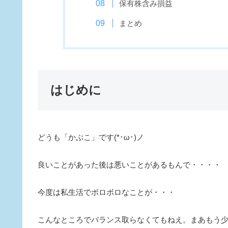
保有株含み損益
まとめ
はじめに
どうも「かぶこ」です(*･ω･)ノ
良いことがあった後は悪いことがあるもんで・・・・
今度は私生活でボロボロなことが・・・
こんなところでバランス取らなくてもねえ。まあもう