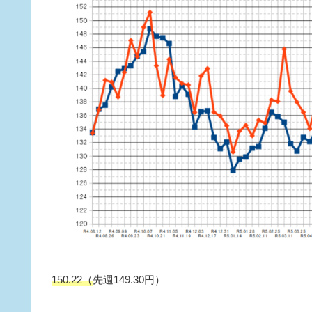
150.22（
先週149.30円）