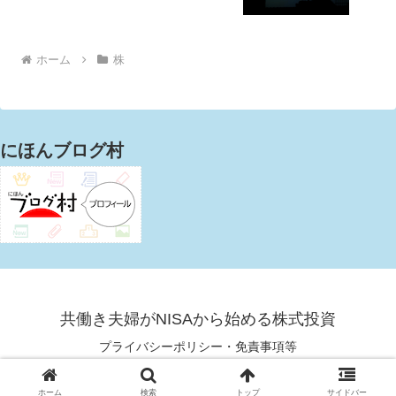
ホーム
株
にほんブログ村
共働き夫婦がNISAから始める株式投資
プライバシーポリシー・免責事項等
© 2021 共働き夫婦がNISAから始める株式投資.
ホーム
検索
トップ
サイドバー