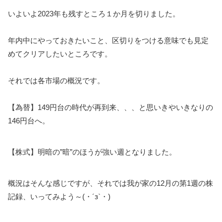
いよいよ2023年も残すところ１か月を切りました。
年内中にやっておきたいこと、区切りをつける意味でも見定
めてクリアしたいところです。
それでは各市場の概況です。
【為替】149円台の時代が再到来、、、と思いきやいきなりの
146円台へ。
【株式】明暗の”暗”のほうが強い週となりました。
概況はそんな感じですが、それでは我が家の12月の第1週の株
記録、いってみよう～(・´з`・)