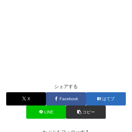
シェアする
X
Facebook
はてブ
LINE
コピー