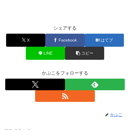
シェアする
X
Facebook
はてブ
LINE
コピー
かぶこをフォローする
かぶこ