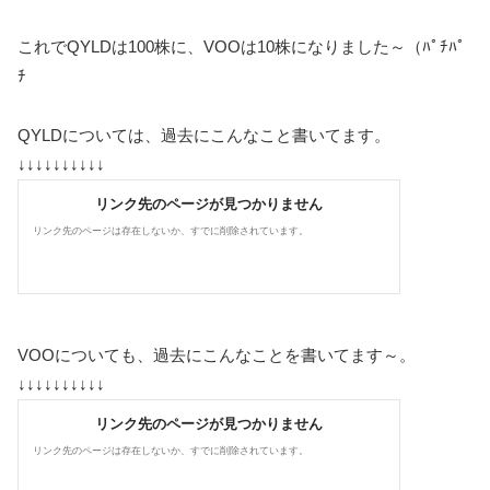
これでQYLDは100株に、VOOは10株になりました～（ﾊﾟﾁﾊﾟ
ﾁ
QYLDについては、過去にこんなこと書いてます。
↓↓↓↓↓↓↓↓↓↓
VOOについても、過去にこんなことを書いてます～。
↓↓↓↓↓↓↓↓↓↓