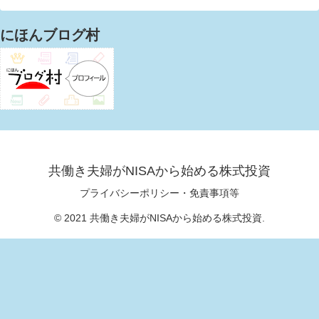
にほんブログ村
共働き夫婦がNISAから始める株式投資
プライバシーポリシー・免責事項等
© 2021 共働き夫婦がNISAから始める株式投資.