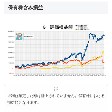
保有株含み損益
※利益確定した額は計上されていません。保有株における
損益額となります。