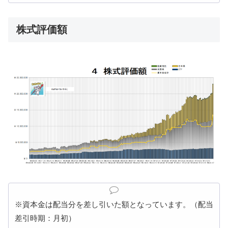
株式評価額
※資本金は配当分を差し引いた額となっています。（配当
差引時期：月初）