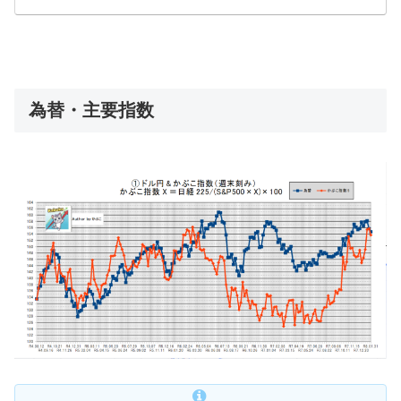
て詳しく公開します。
為替・主要指数