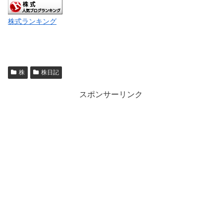
株式ランキング
株
株日記
スポンサーリンク