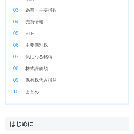
為替・主要指数
売買情報
ETF
主要個別株
気になる銘柄
株式評価額
保有株含み損益
まとめ
はじめに