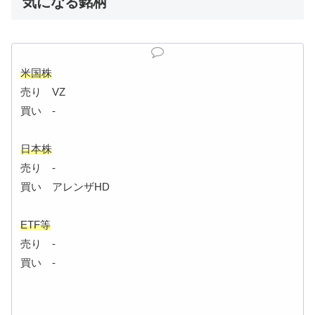
気になる銘柄
米国株
売り VZ
買い -
日本株
売り -
買い アレンザHD
ETF等
売り -
買い -