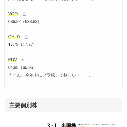
VOO
△
636.22（633.83）
QYLD
△
17.79（17.77）
EDV
×
64.85（65.95）
うーん、今年中にプラ転して欲しい・・・。
主要個別株