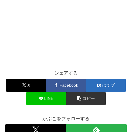
シェアする
X
Facebook
はてブ
LINE
コピー
かぶこをフォローする