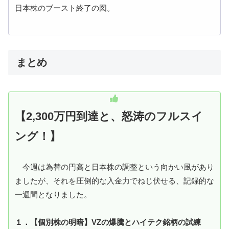
日本株のブースト終了の図。
まとめ
【2,300万円到達と、怒涛のフルスイ
ング！】
今週は為替の円高と日本株の調整という向かい風があり
ましたが、それを圧倒的な入金力でねじ伏せる、記録的な
一週間となりました。
１．【個別株の明暗】VZの爆騰とハイテク銘柄の試練