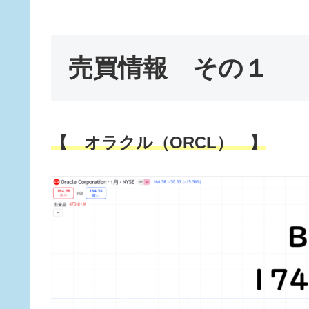
売買情報 その１
【 オラクル（ORCL） 】