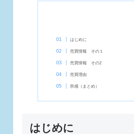
はじめに
売買情報 その１
売買情報 その2
売買理由
所感（まとめ）
はじめに