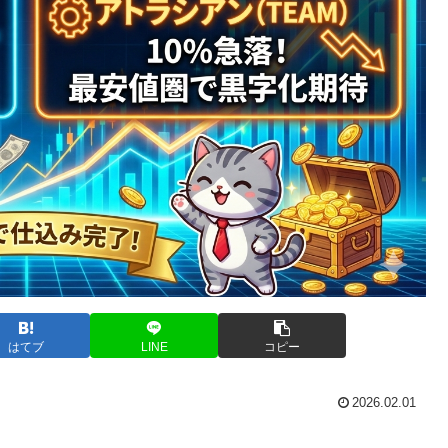
はてブ
LINE
コピー
2026.02.01