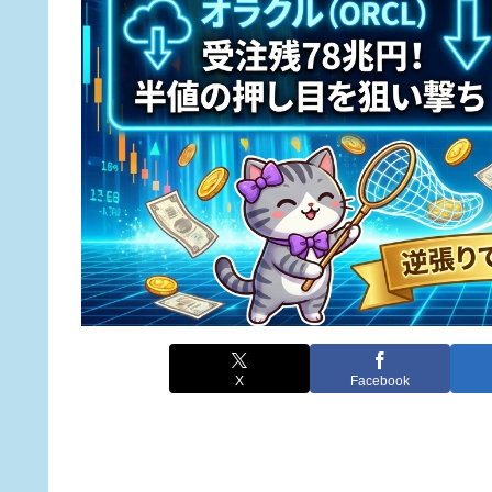
X
Facebook