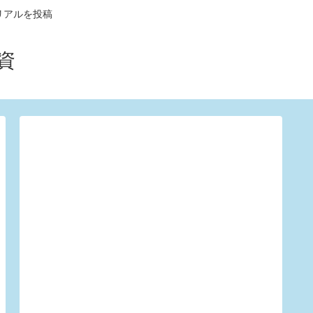
リアルを投稿
資