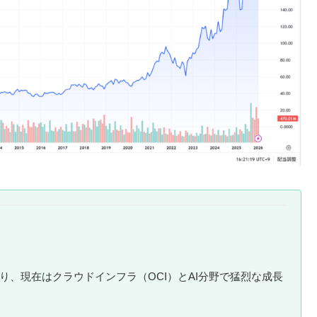
、現在はクラウドインフラ（OCI）とAI分野で猛烈な成長