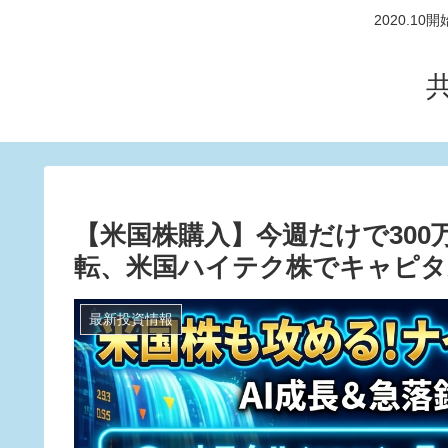
2020.
【米国株購入】今週だけで30
転、米国ハイテク株でキャピタ
最新投資情報