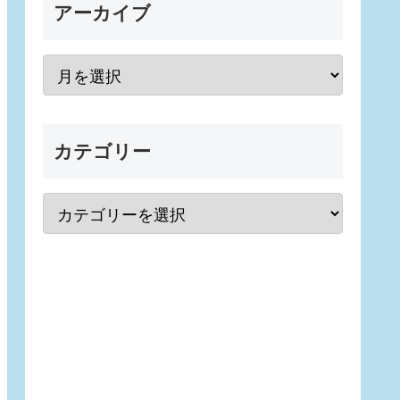
アーカイブ
カテゴリー