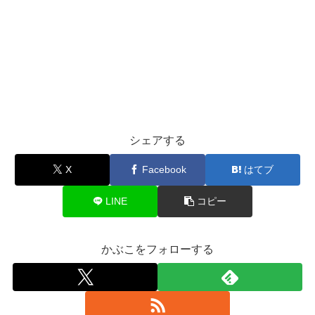
シェアする
X
Facebook
はてブ
LINE
コピー
かぶこをフォローする