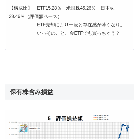
【構成比】 ETF15.28％ 米国株45.26％ 日本株
39.46％（評価額ベース）
ETF売却により一段と存在感が薄くなり。
いっそのこと、金ETFでも買っちゃう？
保有株含み損益