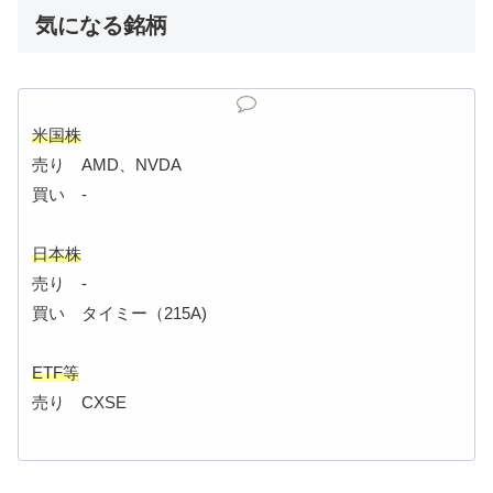
気になる銘柄
米国株
売り AMD、NVDA
買い -
日本株
売り -
買い タイミー（215A)
ETF等
売り CXSE