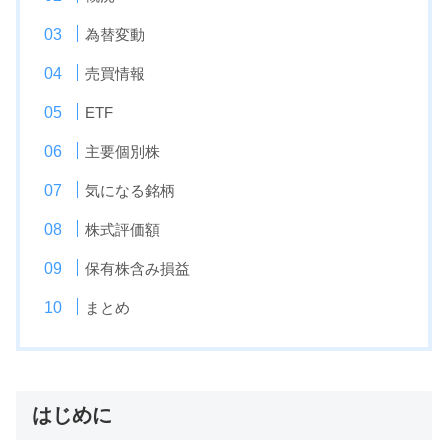
為替変動
売買情報
ETF
主要個別株
気になる銘柄
株式評価額
保有株含み損益
まとめ
はじめに