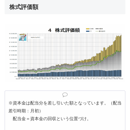
株式評価額
※資本金は配当分を差し引いた額となっています。（配当
差引時期：月初）
配当金＝資本金の回収という位置づけ。