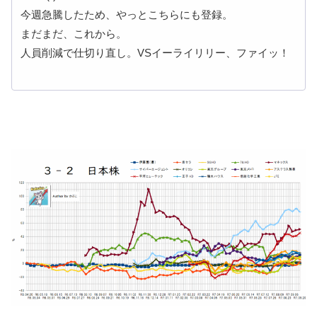
今週急騰したため、やっとこちらにも登録。
まだまだ、これから。
人員削減で仕切り直し。VSイーライリリー、ファイッ！