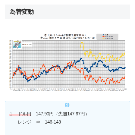
為替変動
１ ドル円
147.90円（先週147.67円）
レンジ ⇒ 146-148