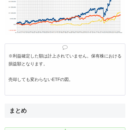
※利益確定した額は計上されていません。保有株における
損益額となります。
売却しても変わらないETFの図。
まとめ