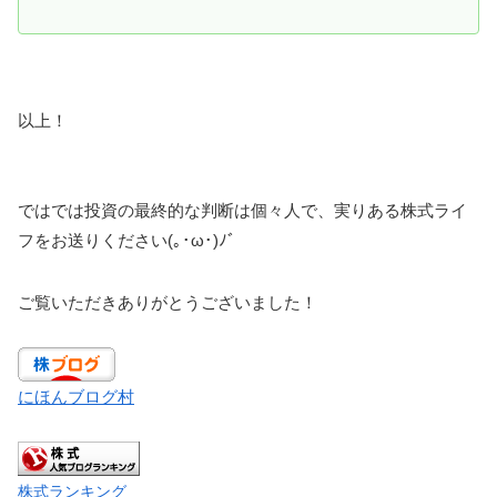
以上！
ではでは投資の最終的な判断は個々人で、実りある株式ライ
フをお送りください(｡･ω･)ﾉﾞ
ご覧いただきありがとうございました！
にほんブログ村
株式ランキング