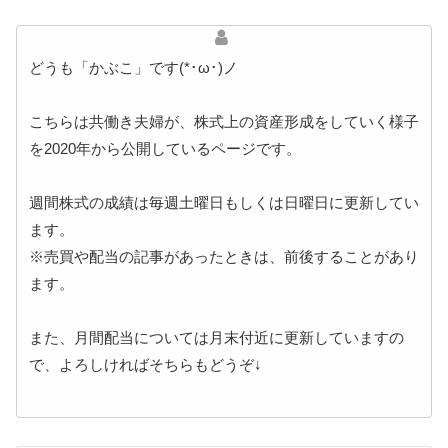
どうも「かぶこ」です(*･ω･)ノ
こちらは共働き夫婦が、株式上の資産形成をしていく様子
を2020年から公開しているページです。
週間株式の成績は毎週土曜日もしくは日曜日に更新してい
ます。
※売買や配当の記事があったときは、前後することがあり
ます。
また、月間配当については月末付近に更新していますの
で、よろしければそちらもどうぞ↓