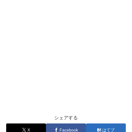
シェアする
X
Facebook
はてブ