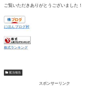
ご覧いただきありがとうございました！
にほんブログ村
株式ランキング
配当報告
スポンサーリンク