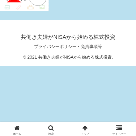
共働き夫婦がNISAから始める株式投資
プライバシーポリシー・免責事項等
© 2021 共働き夫婦がNISAから始める株式投資.
ホーム
検索
トップ
サイドバー