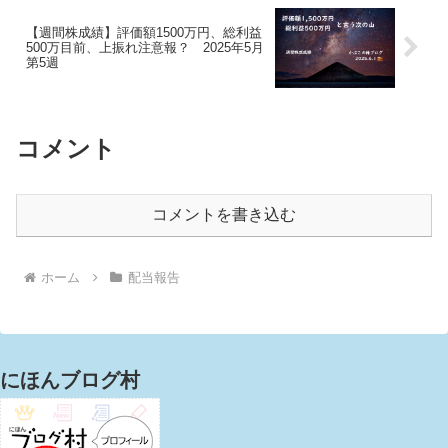
【週間株成績】評価額1500万円、総利益
500万目前、上振れ注意報？ 2025年5月
第5週
コメント
コメントを書き込む
ホーム
配当報告
にほんブログ村