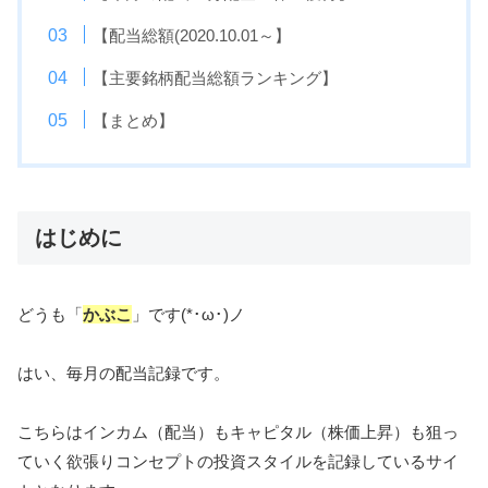
【配当総額(2020.10.01～】
【主要銘柄配当総額ランキング】
【まとめ】
はじめに
どうも「
かぶこ
」です(*･ω･)ノ
はい、毎月の配当記録です。
こちらはインカム（配当）もキャピタル（株価上昇）も狙っ
ていく欲張りコンセプトの投資スタイルを記録しているサイ