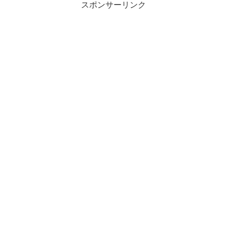
スポンサーリンク