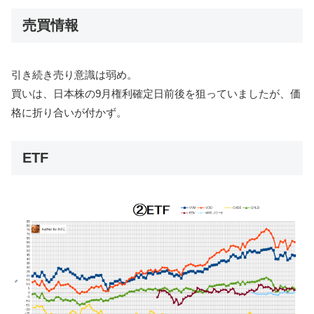
売買情報
引き続き売り意識は弱め。
買いは、日本株の9月権利確定日前後を狙っていましたが、価
格に折り合いが付かず。
ETF