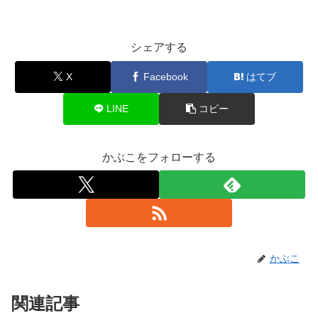
シェアする
X
Facebook
はてブ
LINE
コピー
かぶこをフォローする
かぶこ
関連記事