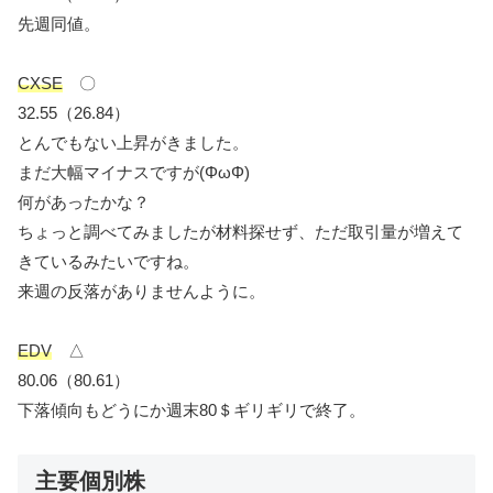
先週同値。
CXSE
〇
32.55（26.84）
とんでもない上昇がきました。
まだ大幅マイナスですが(ΦωΦ)
何があったかな？
ちょっと調べてみましたが材料探せず、ただ取引量が増えて
きているみたいですね。
来週の反落がありませんように。
EDV
△
80.06（80.61）
下落傾向もどうにか週末80＄ギリギリで終了。
主要個別株