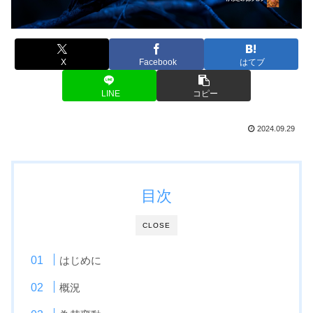
X
Facebook
はてブ
LINE
コピー
2024.09.29
目次
CLOSE
はじめに
概況