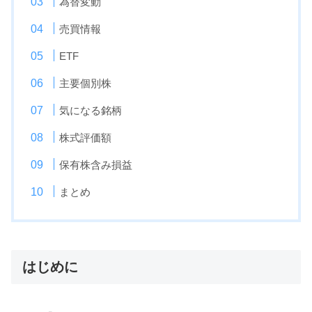
為替変動
売買情報
ETF
主要個別株
気になる銘柄
株式評価額
保有株含み損益
まとめ
はじめに