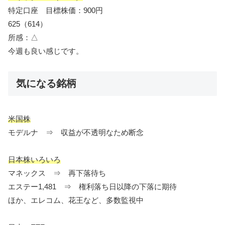
特定口座 目標株価：900円
625（614）
所感：△
今週も良い感じです。
気になる銘柄
米国株
モデルナ ⇒ 収益が不透明なため断念
日本株いろいろ
マネックス ⇒ 再下落待ち
エステー1,481 ⇒ 権利落ち日以降の下落に期待
ほか、エレコム、花王など、多数監視中