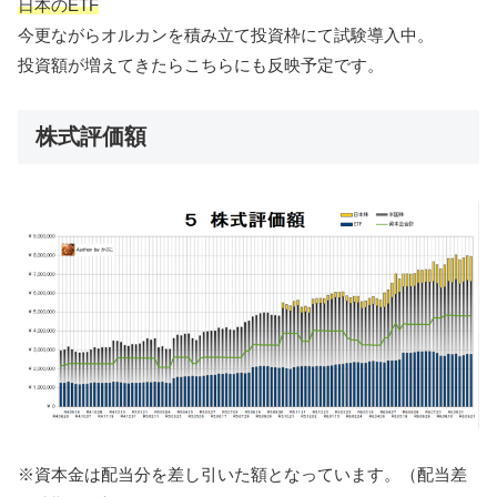
日本のETF
今更ながらオルカンを積み立て投資枠にて試験導入中。
投資額が増えてきたらこちらにも反映予定です。
株式評価額
※資本金は配当分を差し引いた額となっています。（配当差