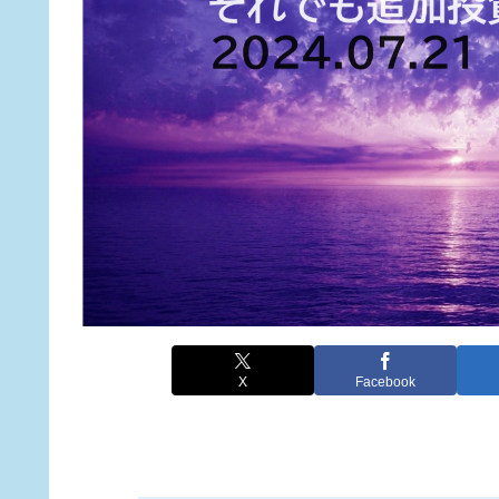
X
Facebook