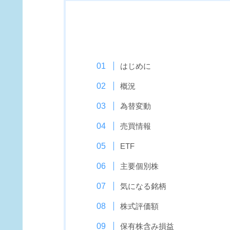
はじめに
概況
為替変動
売買情報
ETF
主要個別株
気になる銘柄
株式評価額
保有株含み損益