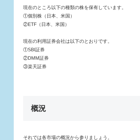
現在のところ以下の種類の株を保有しています。
①個別株（日本、米国）
②ETF（日本、米国）
現在の利用証券会社は以下のとおりです。
①SBI証券
②DMM証券
③楽天証券
概況
それでは各市場の概況から参りましょう。