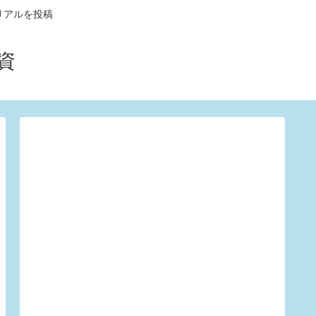
リアルを投稿
資