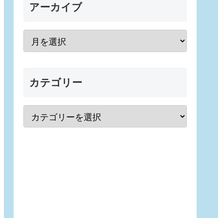
アーカイブ
カテゴリー