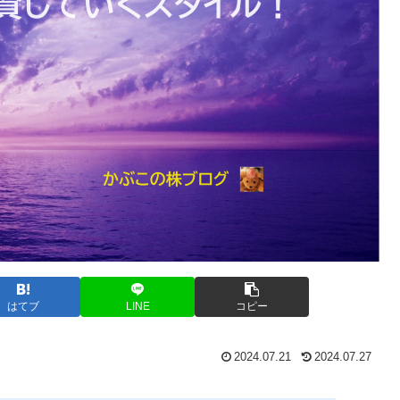
はてブ
LINE
コピー
2024.07.21
2024.07.27