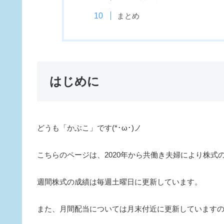
まとめ
はじめに
どうも「かぶこ」です(*･ω･)ノ
こちらのページは、2020年から共働き夫婦により株
週間株式の成績は毎週土曜日に更新しています。
また、月間配当については月末付近に更新していますので