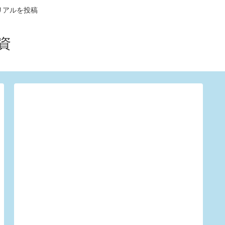
リアルを投稿
資