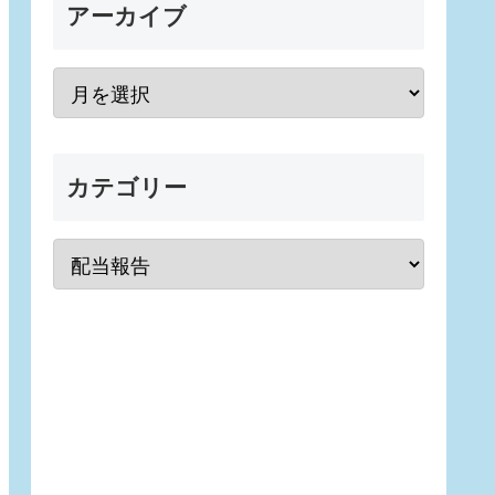
アーカイブ
カテゴリー